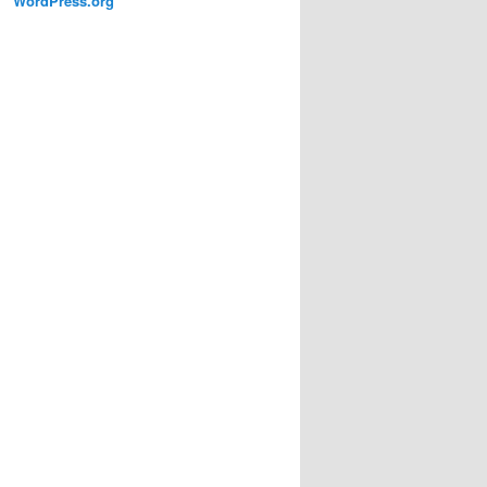
WordPress.org