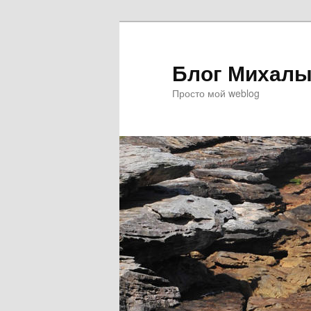
Блог Михалы
Просто мой weblog