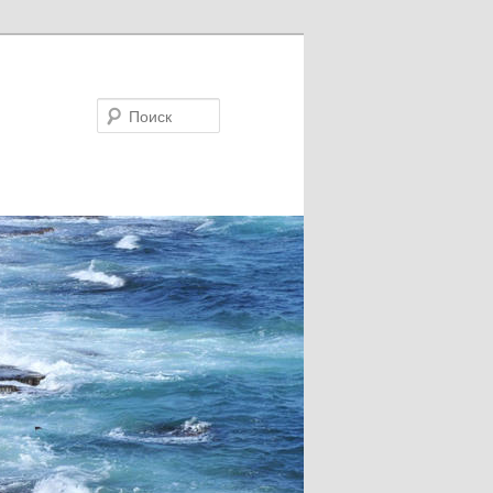
Поиск