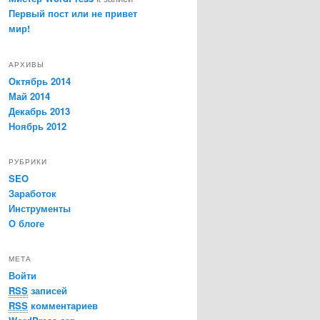
Первый пост или не привет
мир!
АРХИВЫ
Октябрь 2014
Май 2014
Декабрь 2013
Ноябрь 2012
РУБРИКИ
SEO
Заработок
Инструменты
О блоге
МЕТА
Войти
RSS
записей
RSS
комментариев